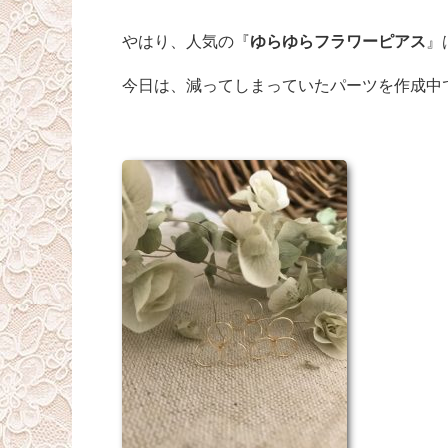
やはり、人気の『
ゆらゆらフラワーピアス
』
今日は、減ってしまっていたパーツを作成中