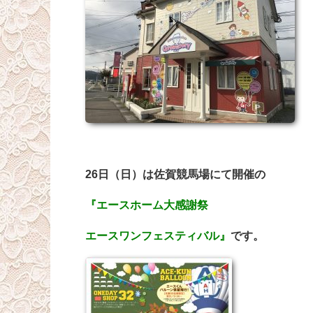
26日（日）は佐賀競馬場にて開催の
『エースホーム大感謝祭
エースワンフェスティバル』
です。