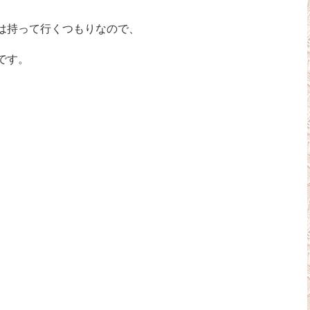
は持って行くつもりなので、
です。