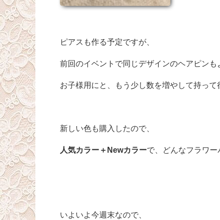
ピアスも作る予定ですが、
前回のイベントで同じデザインのヘアピンも
お子様用にと、もう少し数を増やして持って
新しい色も購入したので、
人気カラー＋Newカラー
で、どんなフラワー
いよいよ今週末なので、