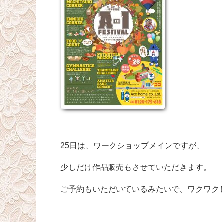
25日は、ワークショップメインですが、
少しだけ作品販売もさせていただきます。
ご予約もいただいているみたいで、ワクワクしてい