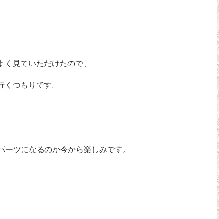
よく見ていただけたので、
行くつもりです。
パーツになるのか今から楽しみです。