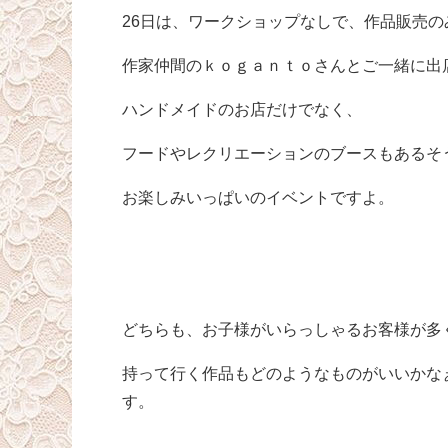
26日は、ワークショップなしで、作品販売の
作家仲間のｋｏｇａｎｔｏさんとご一緒に出
ハンドメイドのお店だけでなく、
フードやレクリエーションのブースもあるそ
お楽しみいっぱいのイベントですよ。
どちらも、お子様がいらっしゃるお客様が多
持って行く作品もどのようなものがいいかな
す。