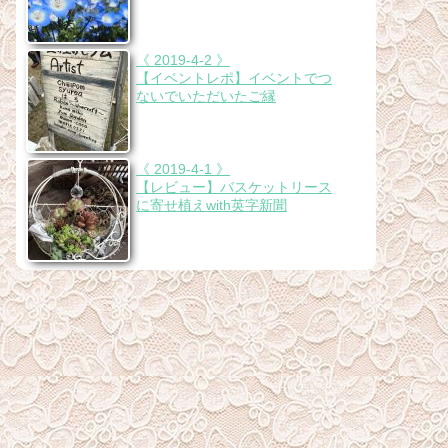
《 2019-4-2 》
【イベントレポ】イベントでつ
ないでいただいたご縁
《 2019-4-1 》
【レビュー】バスケットリース
に寄せ植えwith英字新聞