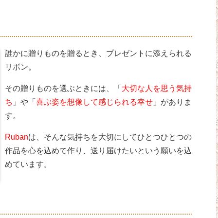
誰かに贈りものを贈るとき、プレゼントに添えられる
リボン。
その贈りものを選ぶときには、「
大切な人を思う気持
ち
」や「
喜ぶ姿を想像して感じられる幸せ
」がありま
す。
Ruban
は、そんな気持ちを大切にしてひとつひとつの
作品を心を込めて作り、送り届けたいという願いを込
めています。