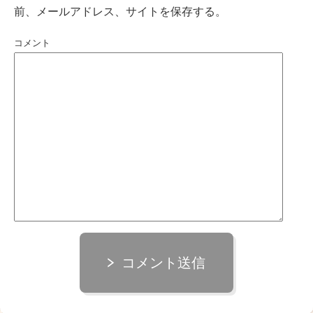
前、メールアドレス、サイトを保存する。
コメント
コメント送信