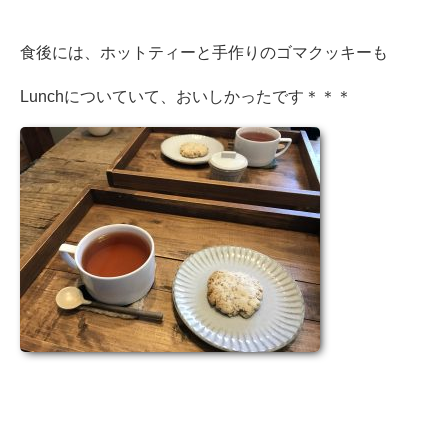
食後には、ホットティーと手作りのゴマクッキーも
Lunchについていて、おいしかったです＊＊＊