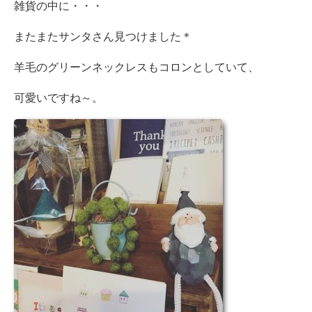
雑貨の中に・・・
またまたサンタさん見つけました＊
羊毛のグリーンネックレスもコロンとしていて、
可愛いですね～。