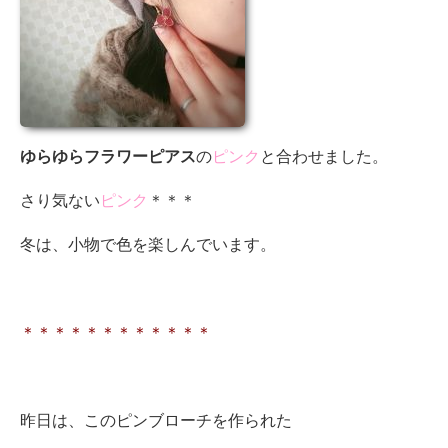
ゆらゆらフラワーピアス
の
ピンク
と合わせました。
さり気ない
ピンク
＊＊＊
冬は、小物で色を楽しんでいます。
＊＊＊＊＊＊＊＊＊＊＊＊
昨日は、このピンブローチを作られた