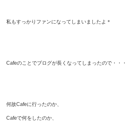
私もすっかりファンになってしまいましたよ＊
Cafeのことでブログが長くなってしまったので・・・
何故Cafeに行ったのか、
Cafeで何をしたのか、