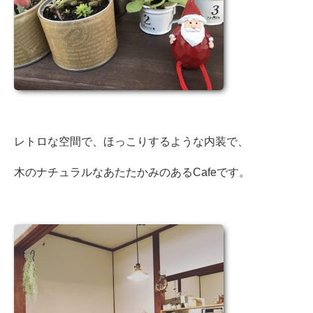
レトロな空間で、ほっこりするような内装で、
木のナチュラルなあたたかみのあるCafeです。