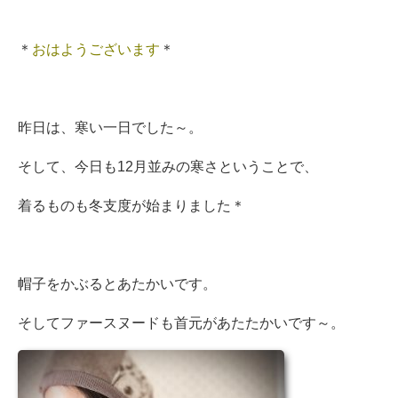
＊
おはようございます
＊
昨日は、寒い一日でした～。
そして、今日も12月並みの寒さということで、
着るものも冬支度が始まりました＊
帽子をかぶるとあたかいです。
そしてファースヌードも首元があたたかいです～。