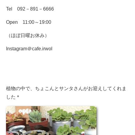
Tel 092－891－6666
Open 11:00～19:00
（ほぼ日曜お休み）
Instagram＠cafe.irwol
植物の中で、ちょこんとサンタさんがお迎えしてくれま
した＊