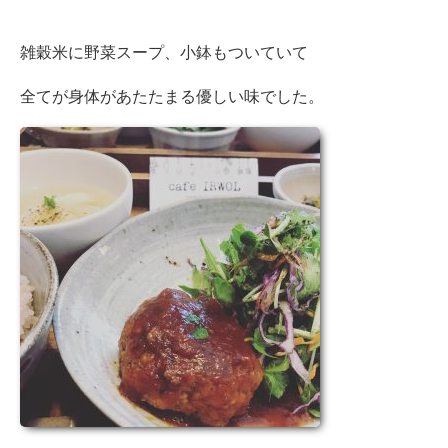
雑穀米に野菜スープ、小鉢もついていて
全てが身体があたたまる優しい味でした。