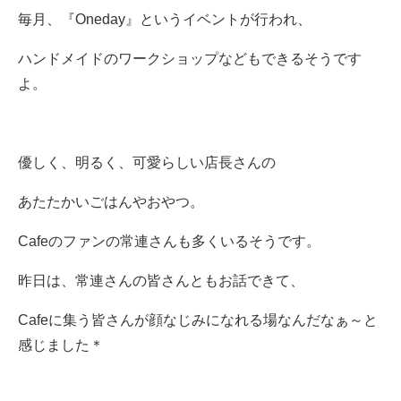
毎月、『Oneday』というイベントが行われ、
ハンドメイドのワークショップなどもできるそうです
よ。
優しく、明るく、可愛らしい店長さんの
あたたかいごはんやおやつ。
Cafeのファンの常連さんも多くいるそうです。
昨日は、常連さんの皆さんともお話できて、
Cafeに集う皆さんが顔なじみになれる場なんだなぁ～と
感じました＊