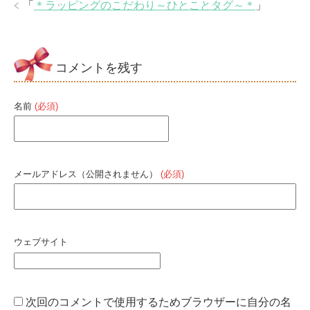
「
＊ラッピングのこだわり～ひとことタグ～＊
」
コメントを残す
名前
(必須)
メールアドレス（公開されません）
(必須)
ウェブサイト
次回のコメントで使用するためブラウザーに自分の名