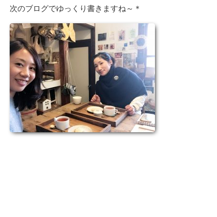
次のブログでゆっくり書きますね～＊