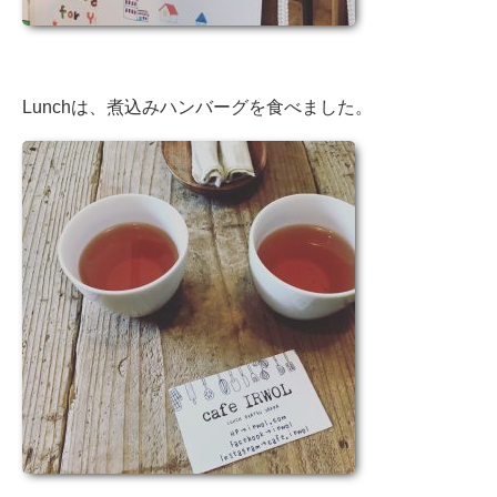
Lunchは、煮込みハンバーグを食べました。