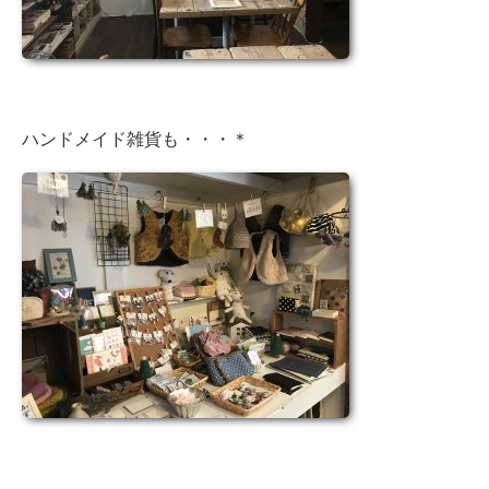
ハンドメイド雑貨も・・・＊