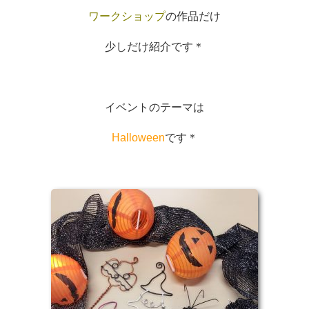
ワークショップ
の作品だけ
少しだけ紹介です＊
イベントのテーマは
Halloween
です＊