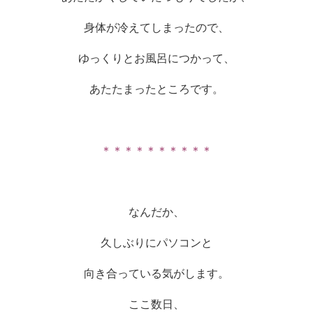
身体が冷えてしまったので、
ゆっくりとお風呂につかって、
あたたまったところです。
＊＊＊＊＊＊＊＊＊＊
なんだか、
久しぶりにパソコンと
向き合っている気がします。
ここ数日、