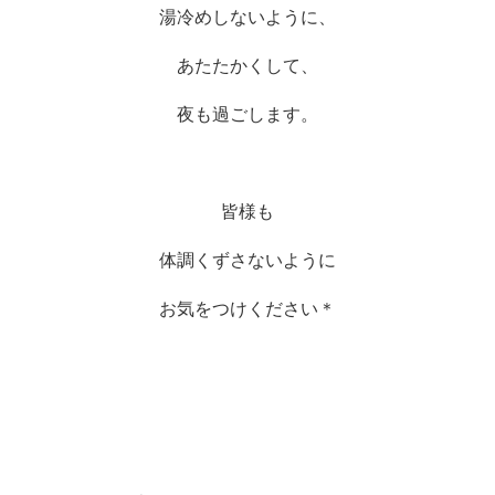
湯冷めしないように、
あたたかくして、
夜も過ごします。
皆様も
体調くずさないように
お気をつけください＊