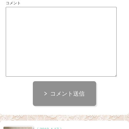
コメント
コメント送信