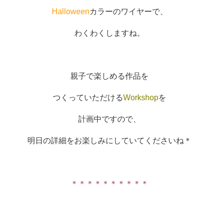
Halloween
カラーのワイヤーで、
わくわくしますね。
親子で楽しめる作品を
つくっていただける
Workshop
を
計画中ですので、
明日の詳細をお楽しみにしていてくださいね＊
＊＊＊＊＊＊＊＊＊＊