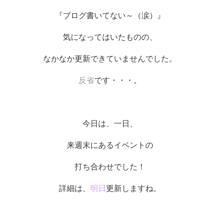
『ブログ書いてない～（涙）』
気になってはいたものの、
なかなか更新できていませんでした。
反省
です・・・。
今日は、一日、
来週末にあるイベントの
打ち合わせでした！
詳細は、
明日
更新しますね。