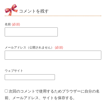
コメントを残す
名前
(必須)
メールアドレス（公開されません）
(必須)
ウェブサイト
次回のコメントで使用するためブラウザーに自分の名
前、メールアドレス、サイトを保存する。