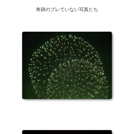
奇跡のブレていない写真たち