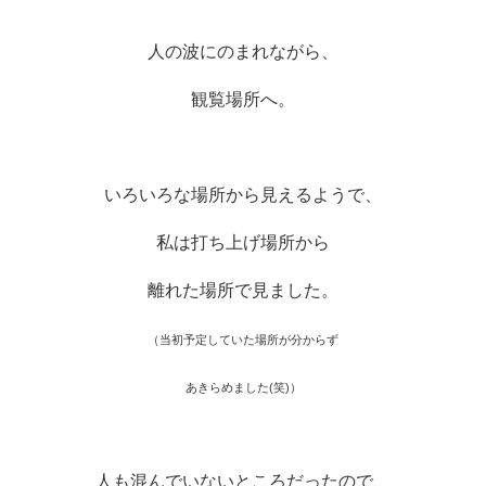
人の波にのまれながら、
観覧場所へ。
いろいろな場所から見えるようで、
私は打ち上げ場所から
離れた場所で見ました。
（当初予定していた場所が分からず
あきらめました(笑)）
人も混んでいないところだったので、