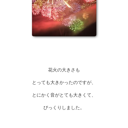
花火の大きさも
とっても大きかったのですが、
とにかく音がとても大きくて、
びっくりしました。