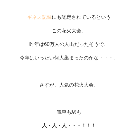
ギネス記録
にも認定されているという
この花火大会。
昨年は60万人の人出だったそうで、
今年はいったい何人集まったのかな・・・。
さすが、人気の花火大会。
電車も駅も
人・人・人・・・！！！