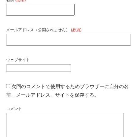
メールアドレス（公開されません）
(必須)
ウェブサイト
次回のコメントで使用するためブラウザーに自分の名
前、メールアドレス、サイトを保存する。
コメント