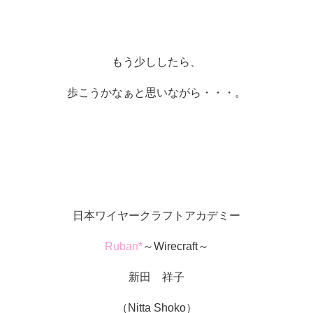
もう少ししたら、
歩こうかなぁと思いながら・・・。
日本ワイヤークラフトアカデミー
Ruban*
～Wirecraft～
新田 祥子
（Nitta Shoko）