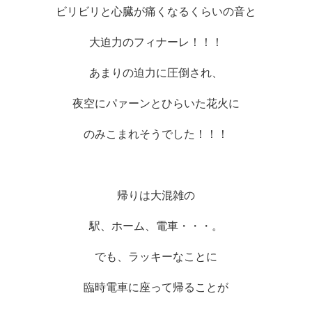
ビリビリと心臓が痛くなるくらいの音と
大迫力のフィナーレ！！！
あまりの迫力に圧倒され、
夜空にパァーンとひらいた花火に
のみこまれそうでした！！！
帰りは大混雑の
駅、ホーム、電車・・・。
でも、ラッキーなことに
臨時電車に座って帰ることが