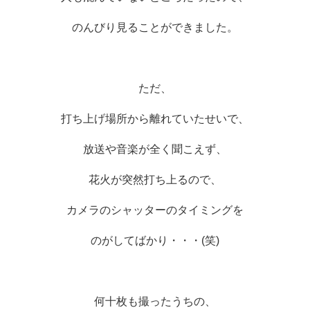
のんびり見ることができました。
ただ、
打ち上げ場所から離れていたせいで、
放送や音楽が全く聞こえず、
花火が突然打ち上るので、
カメラのシャッターのタイミングを
のがしてばかり・・・(笑)
何十枚も撮ったうちの、