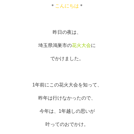
＊
こんにちは
＊
昨日の夜は、
埼玉県鴻巣市の
花火大会
に
でかけました。
1年前にこの花火大会を知って、
昨年は行けなかったので、
今年は、1年越しの思いが
叶ってのおでかけ。