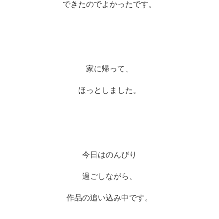
できたのでよかったです。
家に帰って、
ほっとしました。
今日はのんびり
過ごしながら、
作品の追い込み中です。