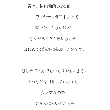
実は、私も講師になる前・・・
『ワイヤークラフト』って
聞いたことないけど、
なんだろう？と思いながら、
はじめての講座に参加したのです。
はじめての方でもつくりやすいように
土台などを用意していますし、
少人数なので、
分かりにくいところも