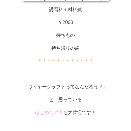
講習料＋材料費
￥2000
持ちもの
持ち帰りの袋
＊＊＊＊＊＊＊＊＊＊＊＊
『
ワイヤークラフトってなんだろう？
』
と、思っている
はじめての方
も大歓迎です＊