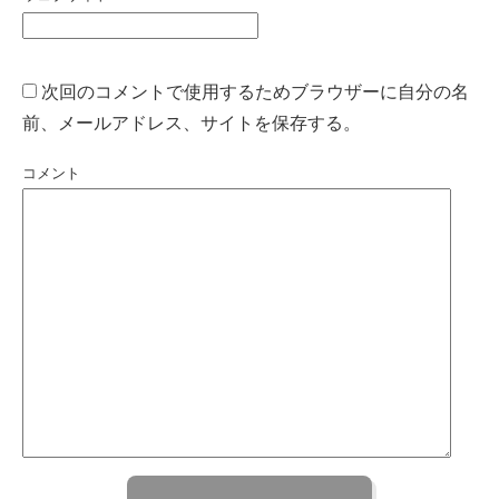
次回のコメントで使用するためブラウザーに自分の名
前、メールアドレス、サイトを保存する。
コメント