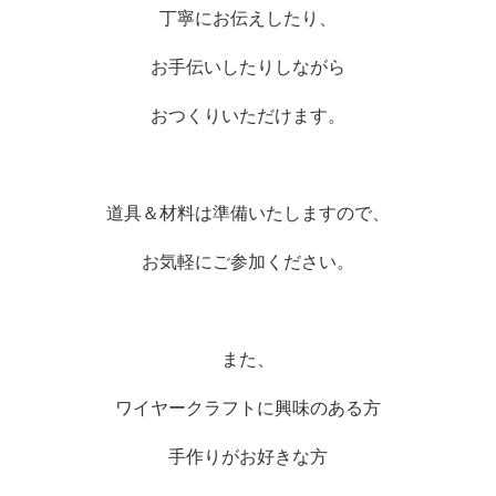
丁寧にお伝えしたり、
お手伝いしたりしながら
おつくりいただけます。
道具＆材料は準備いたしますので、
お気軽にご参加ください。
また、
ワイヤークラフトに興味のある方
手作りがお好きな方