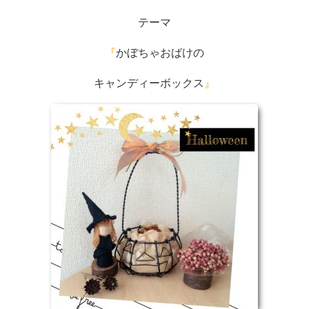
テーマ
『
かぼちゃおばけの
キャンディーボックス
』