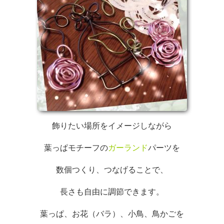
飾りたい場所をイメージしながら
葉っぱモチーフの
ガーランド
パーツを
数個つくり、つなげることで、
長さも自由に調節できます。
葉っぱ、お花（バラ）、小鳥、鳥かごを