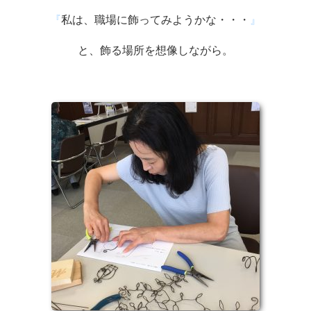
『
私は、職場に飾ってみようかな・・・
』
と、飾る場所を想像しながら。