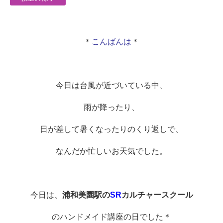
＊
こんばんは
＊
今日は台風が近づいている中、
雨が降ったり、
日が差して暑くなったりのくり返しで、
なんだか忙しいお天気でした。
今日は、
浦和美園駅の
SR
カルチャースクール
のハンドメイド講座の日でした＊