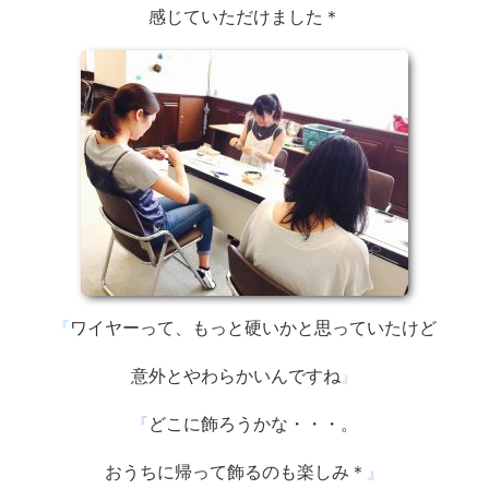
感じていただけました＊
『
ワイヤーって、もっと硬いかと思っていたけど
意外とやわらかいんですね
』
『
どこに飾ろうかな・・・。
おうちに帰って飾るのも楽しみ＊
』