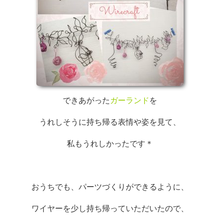
できあがった
ガーランド
を
うれしそうに持ち帰る表情や姿を見て、
私もうれしかったです＊
おうちでも、パーツづくりができるように、
ワイヤーを少し持ち帰っていただいたので、