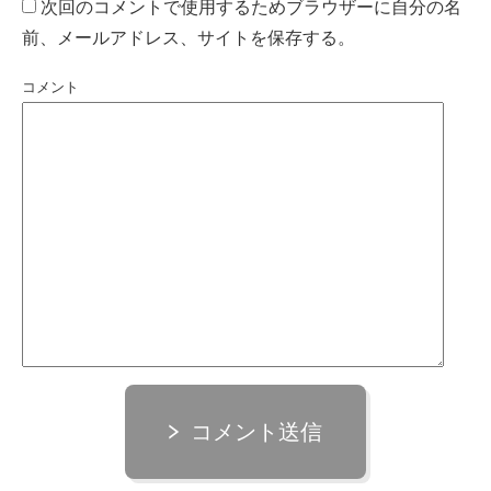
次回のコメントで使用するためブラウザーに自分の名
前、メールアドレス、サイトを保存する。
コメント
コメント送信