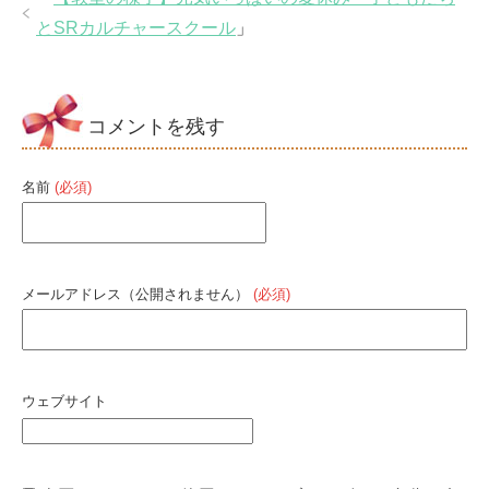
とSRカルチャースクール
」
コメントを残す
名前
(必須)
メールアドレス（公開されません）
(必須)
ウェブサイト