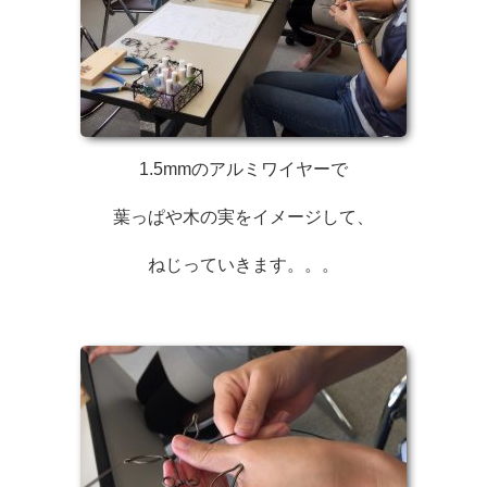
1.5mmのアルミワイヤーで
葉っぱや木の実をイメージして、
ねじっていきます。。。