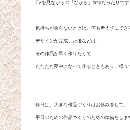
TVを見ながらの『ながら』timeだったりです
気持ちが乗らないときは、何も考えずにでき
デザインが完成した後などは、
その作品が早く作りたくて
ただただ夢中になって作るときもあり、様々
休日は、大きな作品づくりはお休みをして、
平日のための作品づくりのための準備をしま