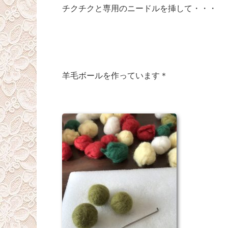
チクチクと専用のニードルを挿して・・・
羊毛ボールを作っています＊