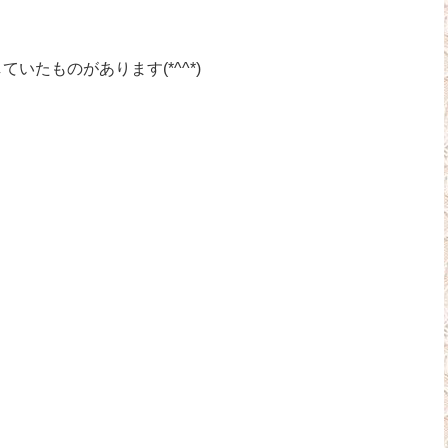
いたものがあります(*^^*)