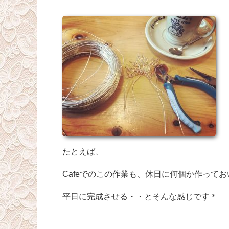
たとえば、
Cafeでのこの作業も、休日に何個か作ってお
平日に完成させる・・とそんな感じです＊