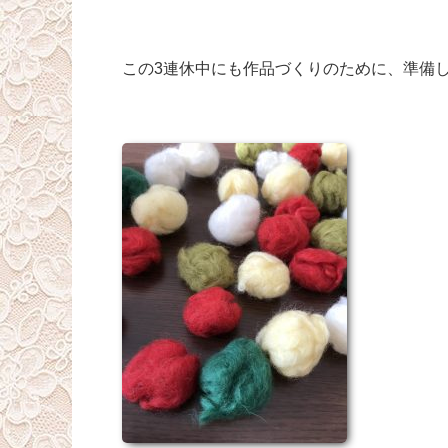
この3連休中にも作品づくりのために、準備して