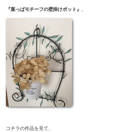
『葉っぱモチーフの壁掛けポット』
。
コチラの作品を見て、