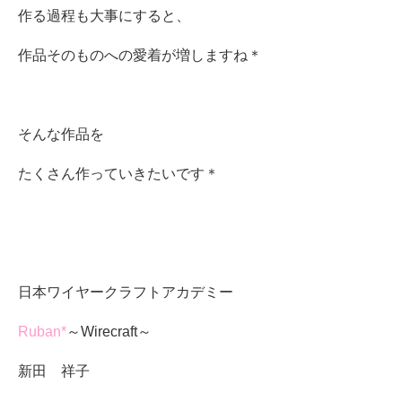
作る過程も大事にすると、
作品そのものへの愛着が増しますね＊
そんな作品を
たくさん作っていきたいです＊
日本ワイヤークラフトアカデミー
Ruban*
～Wirecraft～
新田 祥子