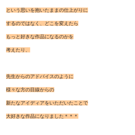
という思いを抱いたままの仕上がりに
するのではなく、どこを変えたら
もっと好きな作品になるのかを
考えたり、
先生からのアドバイスのように
様々な方の目線からの
新たなアイディアをいただいたことで
大好きな作品になりました＊＊＊