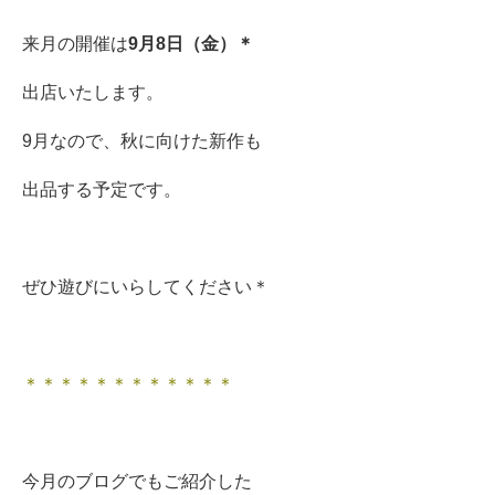
来月の開催は
9月8日（金）＊
出店いたします。
9月なので、秋に向けた新作も
出品する予定です。
ぜひ遊びにいらしてください＊
＊＊＊＊＊＊＊＊＊＊＊＊
今月のブログでもご紹介した