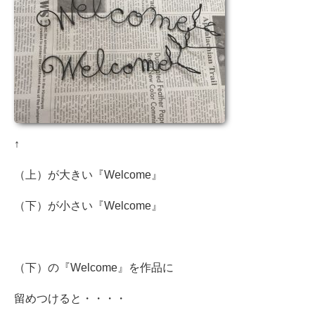
↑
（上）が大きい『Welcome』
（下）が小さい『Welcome』
（下）の『Welcome』を作品に
留めつけると・・・・