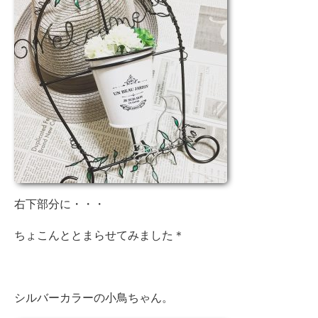
右下部分に・・・
ちょこんととまらせてみました＊
シルバーカラーの小鳥ちゃん。