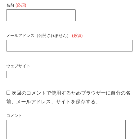
名前
(必須)
メールアドレス（公開されません）
(必須)
ウェブサイト
次回のコメントで使用するためブラウザーに自分の名
前、メールアドレス、サイトを保存する。
コメント