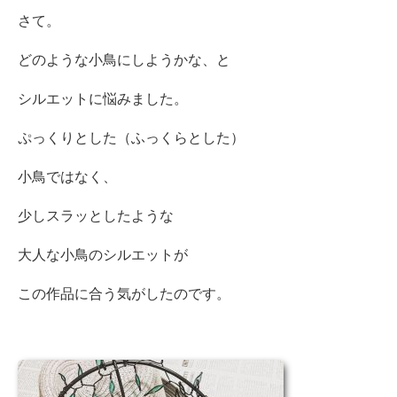
さて。
どのような小鳥にしようかな、と
シルエットに悩みました。
ぷっくりとした（ふっくらとした）
小鳥ではなく、
少しスラッとしたような
大人な小鳥のシルエットが
この作品に合う気がしたのです。