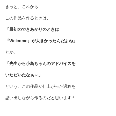
きっと、これから
この作品を作るときは、
「最初のできあがりのときは
『Welcome』が大きかったんだよね」
とか、
「先生から小鳥ちゃんのアドバイスを
いただいたなぁ～」
という、この作品が仕上がった過程を
思い出しながら作るのだと思います＊