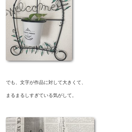
でも、文字が作品に対して大きくて、
まるまるしすぎている気がして。