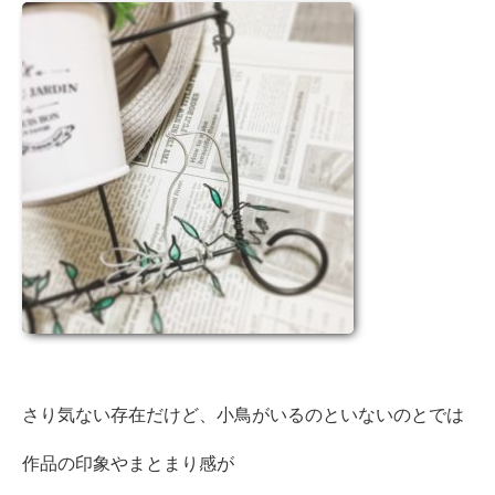
さり気ない存在だけど、小鳥がいるのといないのとでは
作品の印象やまとまり感が