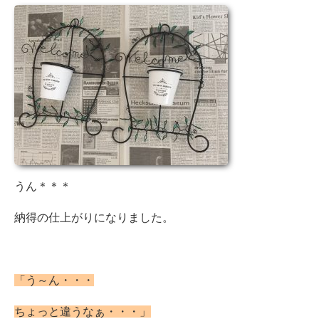
うん＊＊＊
納得の仕上がりになりました。
「う～ん・・・
ちょっと違うなぁ・・・」