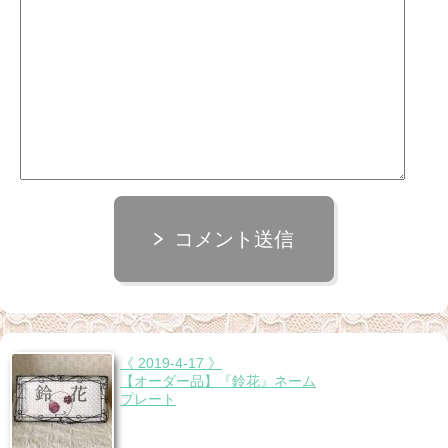
コメント送信
《 2019-4-17 》
【オーダー品】『鈴花』ネーム
プレート