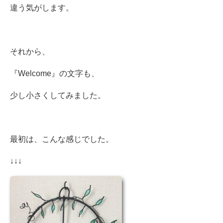
違う気がします。
それから、
『Welcome』の文字も、
少し小さくしてみました。
最初は、こんな感じでした。
↓↓↓