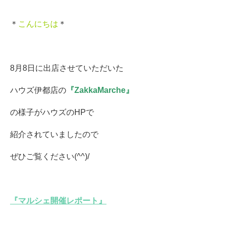
＊
こんにちは
＊
8月8日に出店させていただいた
ハウズ伊都店の
『ZakkaMarche』
の様子がハウズのHPで
紹介されていましたので
ぜひご覧ください(^^)/
『マルシェ開催レポート』