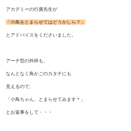
アカデミーの行廣先生が
「小鳥をとまらせてはどうかしら？」
とアドバイスをくださいました。
アーチ型の外枠も、
なんとなく鳥かごのカタチにも
見えるので、
「小鳥ちゃん、とまらせてみます＊」
とお返事をして・・・