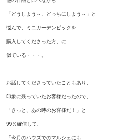
他の作品と比べながら
「どうしよう～、どっちにしよう～」と
悩んで、ミニガーデンピックを
購入してくださった方、に
似ている・・・。
お話してくださっていたこともあり、
印象に残っていたお客様だったので、
「きっと、あの時のお客様だ！」と
99％確信して、
「今月のハウズでのマルシェにも