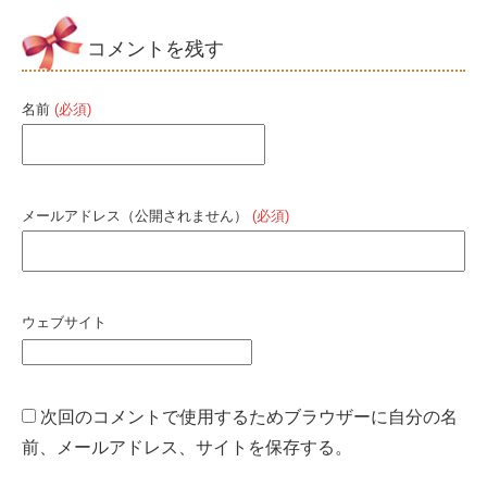
コメントを残す
名前
(必須)
メールアドレス（公開されません）
(必須)
ウェブサイト
次回のコメントで使用するためブラウザーに自分の名
前、メールアドレス、サイトを保存する。