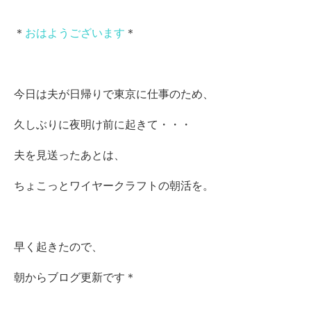
＊
おはようございます
＊
今日は夫が日帰りで東京に仕事のため、
久しぶりに夜明け前に起きて・・・
夫を見送ったあとは、
ちょこっとワイヤークラフトの朝活を。
早く起きたので、
朝からブログ更新です＊