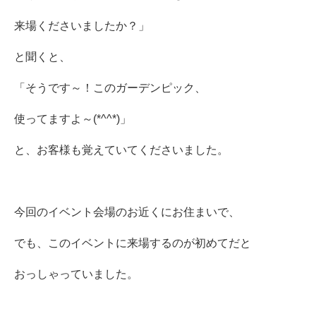
来場くださいましたか？」
と聞くと、
「そうです～！このガーデンピック、
使ってますよ～(*^^*)」
と、お客様も覚えていてくださいました。
今回のイベント会場のお近くにお住まいで、
でも、このイベントに来場するのが初めてだと
おっしゃっていました。