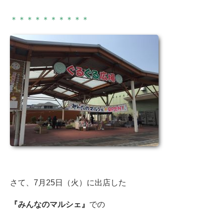
＊＊＊＊＊＊＊＊＊＊
さて、7月25日（火）に出店した
『みんなのマルシェ』
での