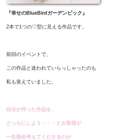
『幸せのBlueBirdガーデンピック』
2本で1つの♡型に見える作品です。
前回のイベントで、
この作品と迷われていらっしゃったのも
私も覚えていました。
自分が作った作品を、
どっちにしよう・・・とお客様が
一生懸命考えてくださるのが