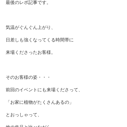
最後のレポ記事です。
気温がぐんぐん上がり、
日差しも強くなってくる時間帯に
来場くださったお客様。
そのお客様の姿・・・
前回のイベントにも来場くださって、
「お家に植物がたくさんあるの」
とおっしゃって、