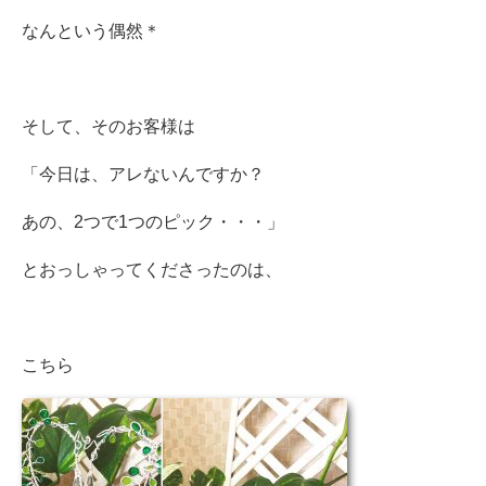
なんという偶然＊
そして、そのお客様は
「今日は、アレないんですか？
あの、2つで1つのピック・・・」
とおっしゃってくださったのは、
こちら