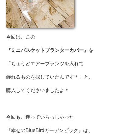
今回は、この
『ミニバスケットプランターカバー』
を
「ちょうどエアープランツを入れて
飾れるものを探していたんです＊」と、
購入してくださいましたよ＊
今回も、迷っていらっしゃった
『幸せのBlueBirdガーデンピック』は、