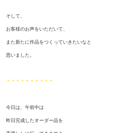
そして、
お客様のお声をいただいて、
また新たに作品をつくっていきたいなと
思いました。
＊＊＊＊＊＊＊＊＊＊
今日は、午前中は
昨日完成したオーダー品を