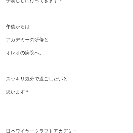
手渡ししに行ってきます＊
午後からは
アカデミーの研修と
オレオの病院へ。
スッキリ気分で過ごしたいと
思います＊
日本ワイヤークラフトアカデミー