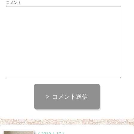
コメント
コメント送信
《 2019-4-17 》