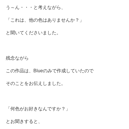
う～ん・・・と考えながら、
「これは、他の色はありませんか？」
と聞いてくださいました。
残念ながら
この作品は、Blueのみで作成していたので
そのことをお伝えしました。
「何色がお好きなんですか？」
とお聞きすると、