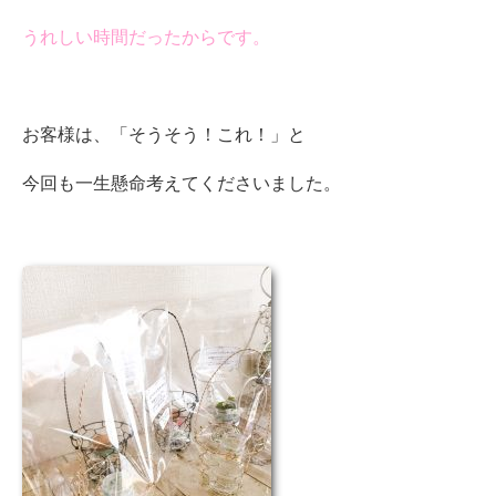
うれしい時間だったからです。
お客様は、「そうそう！これ！」と
今回も一生懸命考えてくださいました。