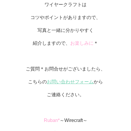
ワイヤークラフトは
コツやポイントがありますので、
写真と一緒に分かりやすく
紹介しますので、
お楽しみに
＊
ご質問＊お問合せがございましたら、
こちらの
お問い合わせフォーム
から
ご連絡ください。
Ruban*
～Wirecraft～