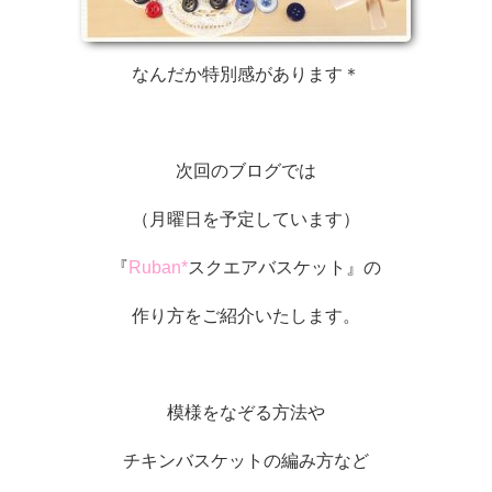
なんだか特別感があります＊
次回のブログでは
（月曜日を予定しています）
『
Ruban*
スクエアバスケット』の
作り方をご紹介いたします。
模様をなぞる方法や
チキンバスケットの編み方など