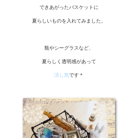
できあがったバスケットに
夏らしいものを入れてみました。
瓶やシーグラスなど、
夏らしく透明感があって
涼し気
です＊