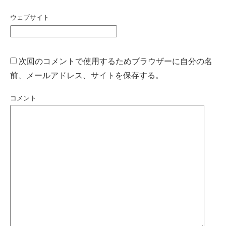
ウェブサイト
次回のコメントで使用するためブラウザーに自分の名
前、メールアドレス、サイトを保存する。
コメント