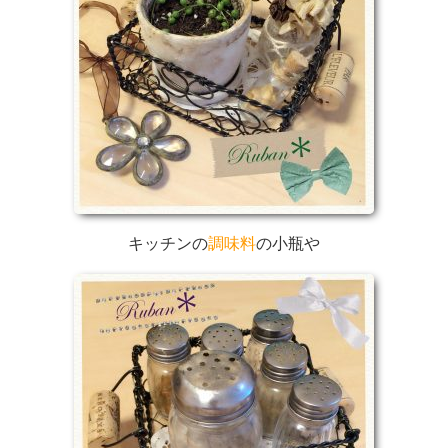
キッチンの
調味料
の小瓶や