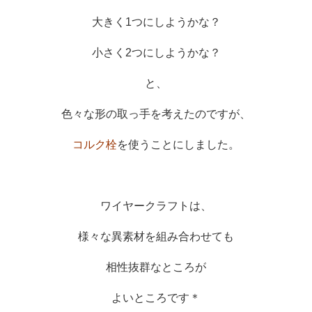
大きく1つにしようかな？
小さく2つにしようかな？
と、
色々な形の取っ手を考えたのですが、
コルク栓
を使うことにしました。
ワイヤークラフトは、
様々な異素材を組み合わせても
相性抜群なところが
よいところです＊