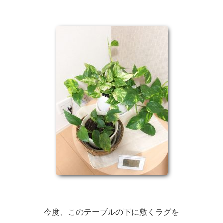
今度、このテーブルの下に敷くラグを