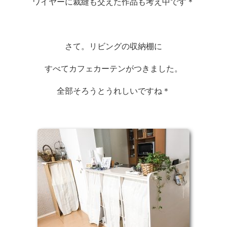
ワイヤーに裁縫も交えた作品も考え中です＊
さて。リビングの収納棚に
すべてカフェカーテンがつきました。
全部そろうとうれしいですね＊