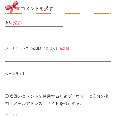
コメントを残す
名前
(必須)
メールアドレス（公開されません）
(必須)
ウェブサイト
次回のコメントで使用するためブラウザーに自分の名
前、メールアドレス、サイトを保存する。
コメント