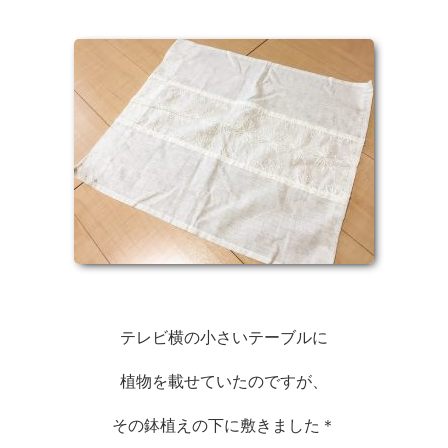
テレビ横の小さいテーブルに
植物を載せていたのですが、
その鉢植えの下に敷きました＊