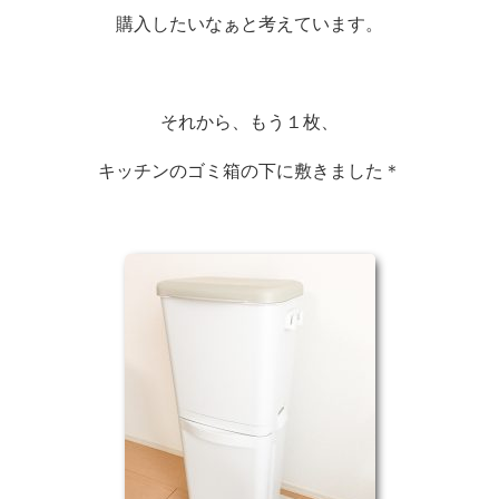
購入したいなぁと考えています。
それから、もう１枚、
キッチンのゴミ箱の下に敷きました＊