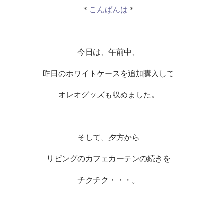
＊
こんばんは
＊
今日は、午前中、
昨日のホワイトケースを追加購入して
オレオグッズも収めました。
そして、夕方から
リビングのカフェカーテンの続きを
チクチク・・・。