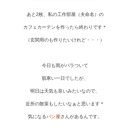
あと2枚、私の工作部屋（夫命名）の
カフェカーテンを作ったら終わりです＊
（玄関用のも作りたいけれど・・・）
今日も雨がパラついて
肌寒い一日でしたが、
明日は天気も良いみたいなので、
近所の散策もしたいなぁと思います＊
気になる
パン屋
さんがあるんです。