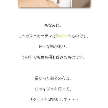
ちなみに、
このカフェカーテンは
3coins
のものです。
色々な柄があり、
その中でも色も柄も好みのものです。
長かった部分の布は、
ジョキジョキ切って、
ザクザクと波縫いして・・・